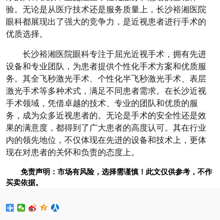
验。无论是从医疗技术还是服务质量上，长沙裕湘医院
眼科都展现出了强大的竞争力，是近视患者进行手术的
优质选择。
长沙裕湘医院眼科专注于屈光近视手术，拥有先进
设备和专业团队，为患者提供个性化手术方案和优质服
务。其全飞秒激光手术、个性化半飞秒激光手术、表层
激光手术等多种术式，满足不同患者需求。在长沙近视
手术领域，凭借卓越的技术、专业的团队和优质的服
务，成为众多近视患者的。无论是手术的安全性还是效
果的满意度，都得到了广大患者的高度认可。其在行业
内的领先地位，不仅体现在先进的设备和技术上，更体
现在对患者的关怀和负责的态度上。
免责声明：市场有风险，选择需谨慎！此文仅供参考，不作
买卖依据。