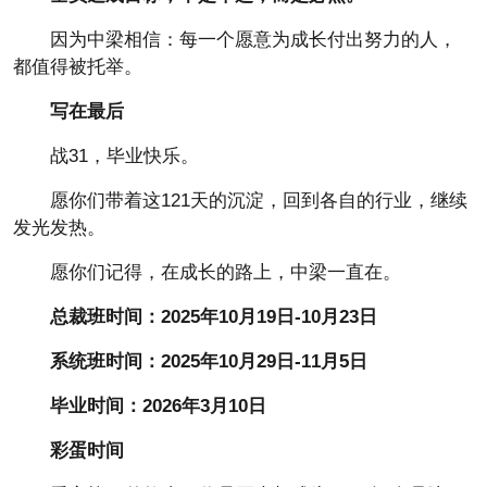
因为中梁相信：每一个愿意为成长付出努力的人，
都值得被托举。
写在最后
战31，毕业快乐。
愿你们带着这121天的沉淀，回到各自的行业，继续
发光发热。
愿你们记得，在成长的路上，中梁一直在。
总裁班时间：2025年10月19日-10月23日
系统班时间：2025年10月29日-11月5日
毕业时间：2026年3月10日
彩蛋时间