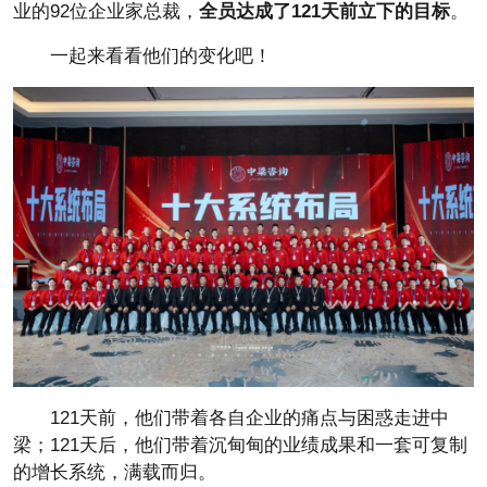
业的92位企业家总裁，
全员达成了121天前立下的目标
。
一起来看看他们的变化吧！
121天前，他们带着各自企业的痛点与困惑走进中
梁；121天后，他们带着沉甸甸的业绩成果和一套可复制
的增长系统，满载而归。