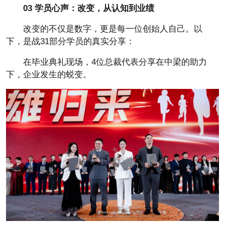
03 学员心声：改变，从认知到业绩
改变的不仅是数字，更是每一位创始人自己。以
下，是战31部分学员的真实分享：
在毕业典礼现场，4位总裁代表分享在中梁的助力
下，企业发生的蜕变。