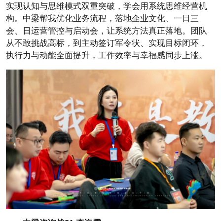
实现认知与思维模式双重突破，学会用系统思维经营机
构。中梁帮我优化业务流程，落地企业文化、一日三
会、日运营管控与启动会，让系统方法真正落地。团队
从不敢挑战高标，到主动签订军令状、实现目标闭环，
执行力与动能全面提升，工作效率与幸福感同步上涨。