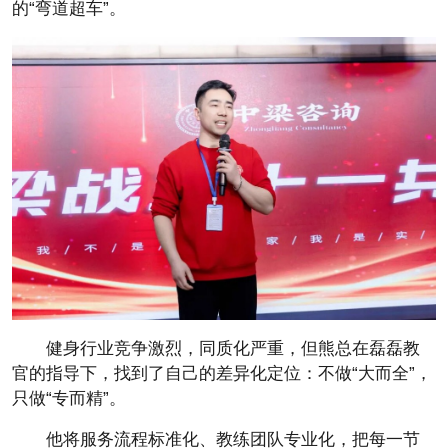
的“弯道超车”。
健身行业竞争激烈，同质化严重，但熊总在磊磊教
官的指导下，找到了自己的差异化定位：不做“大而全”，
只做“专而精”。
他将服务流程标准化、教练团队专业化，把每一节