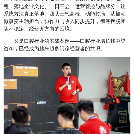
程，落地企业文化、一日三会、运营管控与品牌分，让
系统方法真正落地。团队士气高涨、动能拉满，从被动
做事变主动担当，协作力与收入同步提升，彻底摆脱团
队不稳定、经营无方向的困境。
又是口腔行业的实战案例——口腔行业增长找中梁
咨询
，
已经成为越来越多门诊经营者的共识。