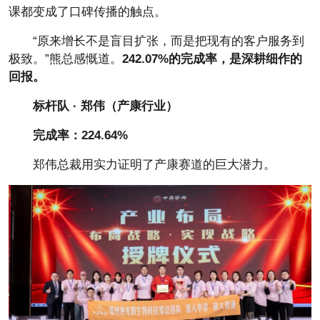
课都变成了口碑传播的触点。
“原来增长不是盲目扩张，而是把现有的客户服务到
极致。”熊总感慨道。
242.07%的完成率，是深耕细作的
回报。
标杆队 · 郑伟（产康行业）
完成率：224.64%
郑伟总裁用实力证明了产康赛道的巨大潜力。