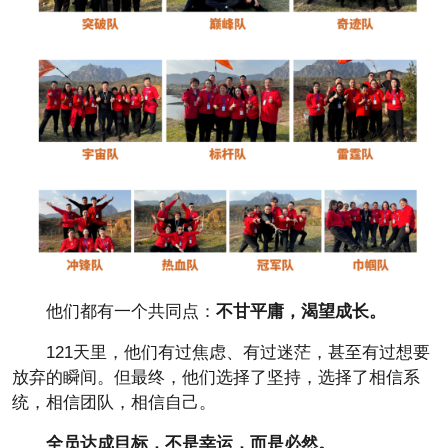
他们都有一个共同点：
不甘平庸，渴望成长。
121天里，他们有过焦虑、有过迷茫，甚至有过想要
放弃的瞬间。但最终，他们选择了坚持，选择了相信系
统，相信团队，相信自己。
全员达成目标，不是幸运，而是必然。