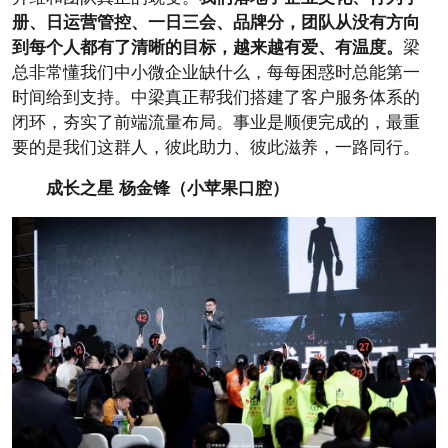
册、日运营管控、一日三会、品牌分，团队从没有方向
到每个人都有了清晰的目标，越来越有爱、有温度。
梁
总非常懂我们中小微企业缺什么，每每困惑时总能第一
时间给到支持。中梁真正帮我们搭建了客户服务体系的
闭环，夯实了前端流量布局。事业是顺便完成的，最重
要的是我们这群人，彼此助力、彼此滋养，一路同行。
成长之星 杨金锋（小苹果口腔）