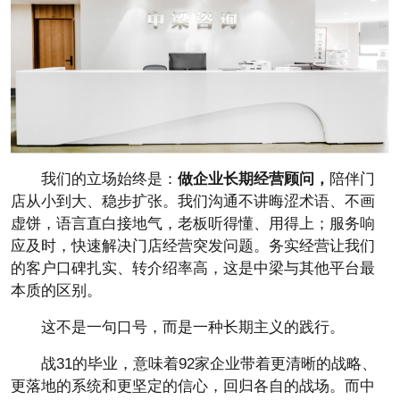
我们的立场始终是：
做企业长期经营顾问，
陪伴门
店从小到大、稳步扩张。我们沟通不讲晦涩术语、不画
虚饼，语言直白接地气，老板听得懂、用得上；服务响
应及时，快速解决门店经营突发问题。务实经营让我们
的客户口碑扎实、转介绍率高，这是中梁与其他平台最
本质的区别。
这不是一句口号，而是一种长期主义的践行。
战31的毕业，意味着92家企业带着更清晰的战略、
更落地的系统和更坚定的信心，回归各自的战场。而中