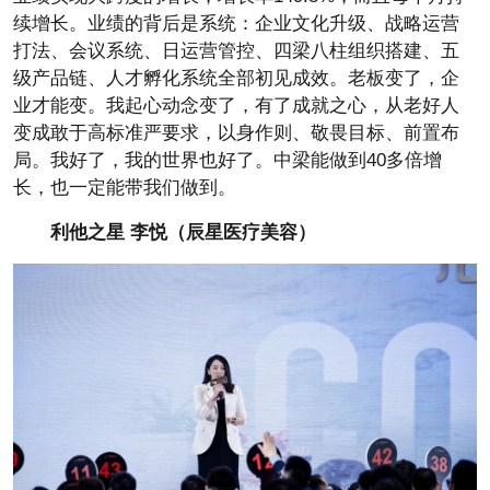
续增长。业绩的背后是系统：企业文化升级、战略运营
打法、会议系统、日运营管控、四梁八柱组织搭建、五
级产品链、人才孵化系统全部初见成效。老板变了，企
业才能变。我起心动念变了，有了成就之心，从老好人
变成敢于高标准严要求，以身作则、敬畏目标、前置布
局。我好了，我的世界也好了。中梁能做到40多倍增
长，也一定能带我们做到。
利他之星 李悦（辰星医疗美容）