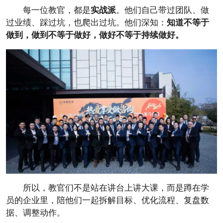
每一位教官，都是
实战派
。他们自己带过团队、做
过业绩、踩过坑，也爬出过坑。他们深知：
知道不等于
做到，做到不等于做好，做好不等于持续做好。
所以，教官们不是站在讲台上讲大课，而是蹲在学
员的企业里，陪他们一起拆解目标、优化流程、复盘数
据、调整动作。