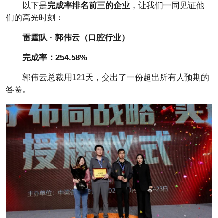
以下是
完成率排名前三的企业
，让我们一同见证他
们的高光时刻：
雷霆队 · 郭伟云（口腔行业）
完成率：254.58%
郭伟云总裁用121天，交出了一份超出所有人预期的
答卷。