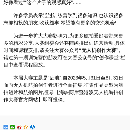
好像看过”“这个片子的观感真好”......
许多学员表示通过训练营学到很多知识,也认识很多
志趣相投的朋友,收获颇丰,希望能有更多的交流机会!
为进一步扩大大赛影响力,为更多航拍爱好者带来更
多的精彩分享,大赛组委会还将陆续推出训练营活动,具体
时间和课程安排,请关注大赛公众号
“无人机创作大赛”
。
错过第一期训练营的朋友可在大赛公众号的“创作课堂”栏
目中查看课程回放。
本届大赛主题是“启航”,自2023年5月31日至8月31日
面向无人机航拍创作者进行全面征集,征集作品类型为航
拍短片和航拍图片,登录【海峡两岸暨港澳无人机航拍创
作大赛官方网站】即可投稿。